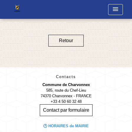
menu
Retour
Contacts
Commune de Charvonnex
585, route du Chef-Lieu
74370 Charvonnex - FRANCE
+33 4 50 60 32 48
Contact par formulaire
🕐 HORAIRES de MAIRIE