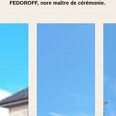
FEDOROFF, nore maître de cérémonie.