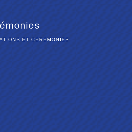
rémonies
ATIONS ET CÉRÉMONIES