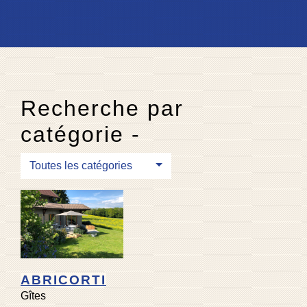
Recherche par
catégorie -
Toutes les catégories
ABRICORTI
Gîtes