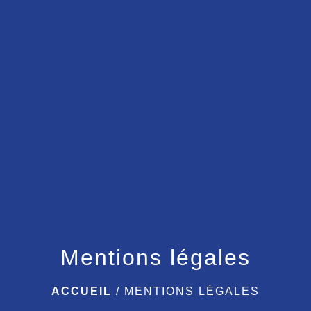
menu
Mentions légales
ACCUEIL
/
MENTIONS LÉGALES