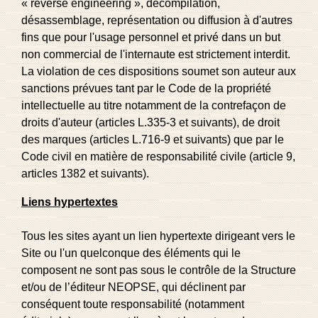
« reverse engineering », décompilation,
désassemblage, représentation ou diffusion à d'autres
fins que pour l'usage personnel et privé dans un but
non commercial de l'internaute est strictement interdit.
La violation de ces dispositions soumet son auteur aux
sanctions prévues tant par le Code de la propriété
intellectuelle au titre notamment de la contrefaçon de
droits d'auteur (articles L.335-3 et suivants), de droit
des marques (articles L.716-9 et suivants) que par le
Code civil en matière de responsabilité civile (article 9,
articles 1382 et suivants).
Liens hypertextes
Tous les sites ayant un lien hypertexte dirigeant vers le
Site ou l'un quelconque des éléments qui le
composent ne sont pas sous le contrôle de la Structure
et/ou de l’éditeur NEOPSE, qui déclinent par
conséquent toute responsabilité (notamment