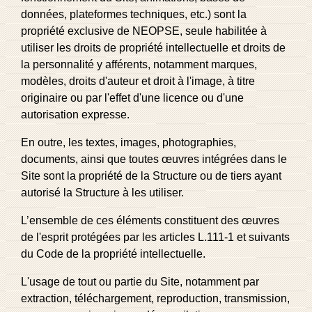
données, plateformes techniques, etc.) sont la
propriété exclusive de NEOPSE, seule habilitée à
utiliser les droits de propriété intellectuelle et droits de
la personnalité y afférents, notamment marques,
modèles, droits d'auteur et droit à l'image, à titre
originaire ou par l'effet d'une licence ou d'une
autorisation expresse.
En outre, les textes, images, photographies,
documents, ainsi que toutes œuvres intégrées dans le
Site sont la propriété de la Structure ou de tiers ayant
autorisé la Structure à les utiliser.
L’ensemble de ces éléments constituent des œuvres
de l'esprit protégées par les articles L.111-1 et suivants
du Code de la propriété intellectuelle.
L'usage de tout ou partie du Site, notamment par
extraction, téléchargement, reproduction, transmission,