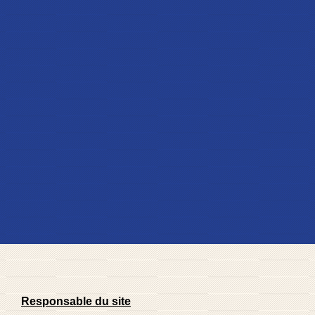
Responsable du site