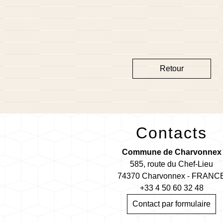
Retour
Contacts
Commune de Charvonnex
585, route du Chef-Lieu
74370 Charvonnex - FRANC
+33 4 50 60 32 48
Contact par formulaire