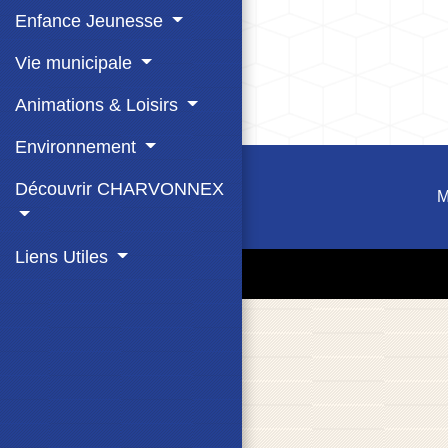
Enfance Jeunesse
Vie municipale
Animations & Loisirs
Environnement
Découvrir CHARVONNEX
M
Liens Utiles