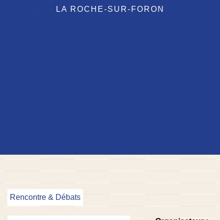
LA ROCHE-SUR-FORON
Rencontre & Débats