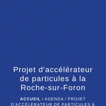
menu
Projet d'accélérateur
de particules à la
Roche-sur-Foron
ACCUEIL
/
AGENDA
/
PROJET
D'ACCÉLÉRATEUR DE PARTICULES À