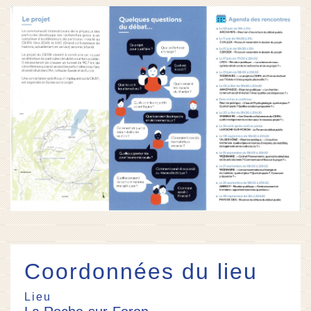
Coordonnées du lieu
Lieu