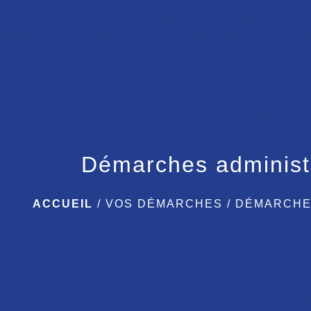
Démarches administ
ACCUEIL
/
VOS DÉMARCHES
/
DÉMARCHE