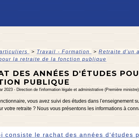
articuliers
>
Travail - Formation
>
Retraite d'un 
pour la retraite de la fonction publique
AT DES ANNÉES D'ÉTUDES POU
TION PUBLIQUE
ar 2023 - Direction de l'information légale et administrative (Première ministre)
onctionnaire, vous avez suivi des études dans l'enseignement s
r votre retraite ? Nous vous présentons les informations à connaî
i consiste le rachat des années d'études p