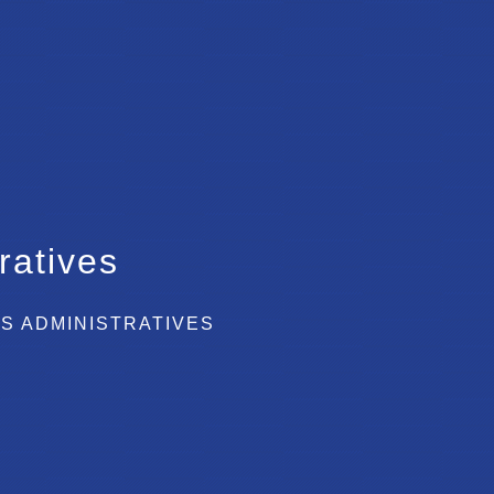
ratives
S ADMINISTRATIVES