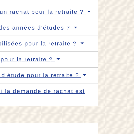
un rachat pour la retraite ?
r des années d'études ?
lisées pour la retraite ?
our la retraite ?
'étude pour la retraite ?
si la demande de rachat est