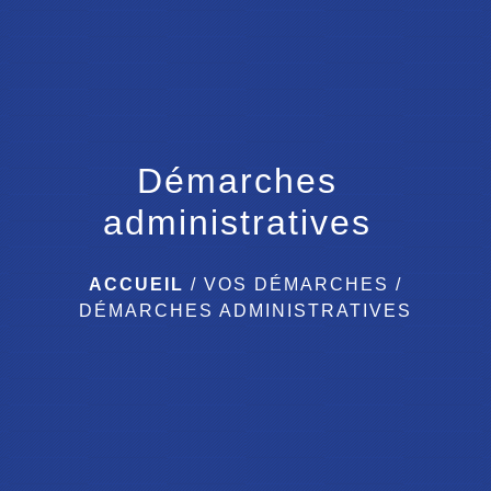
menu
Démarches
administratives
ACCUEIL
/
VOS DÉMARCHES
/
DÉMARCHES ADMINISTRATIVES