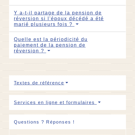
Y a-t-il partage de la pension de
réversion si l'époux décédé a été
marié plusieurs fois ?
Quelle est la périodicité du
paiement de la pension de
réversion ?
Textes de référence
Services en ligne et formulaires
Questions ? Réponses !