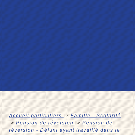
Accueil particuliers
>
Famille - Scolarité
>
Pension de réversion
>
Pension de
réversion - Défunt ayant travaillé dans le