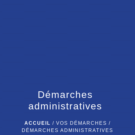
menu
Démarches
administratives
ACCUEIL
/
VOS DÉMARCHES
/
DÉMARCHES ADMINISTRATIVES