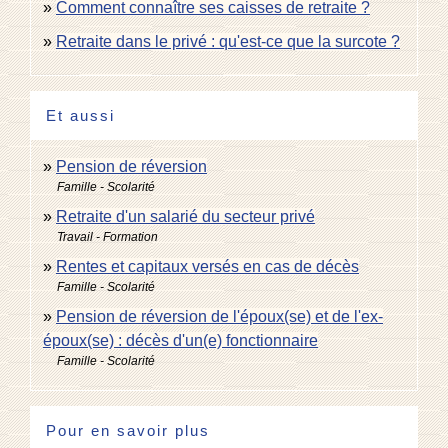
Comment connaître ses caisses de retraite ?
Retraite dans le privé : qu'est-ce que la surcote ?
Et aussi
Pension de réversion
Famille - Scolarité
Retraite d'un salarié du secteur privé
Travail - Formation
Rentes et capitaux versés en cas de décès
Famille - Scolarité
Pension de réversion de l'époux(se) et de l'ex-
époux(se) : décès d'un(e) fonctionnaire
Famille - Scolarité
Pour en savoir plus