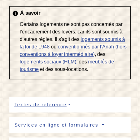
À savoir
info
Certains logements ne sont pas concernés par
l'encadrement des loyers, car ils sont soumis à
d'autres règles. Il s'agit des
logements soumis à
la loi de 1948
ou
conventionnés par l'Anah (hors
conventions à loyer intermédiaire)
, des
logements sociaux (HLM)
, des
meublés de
tourisme
et des sous-locations.
Textes de référence
Services en ligne et formulaires