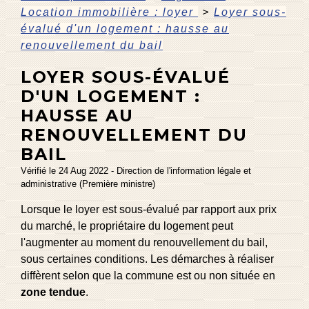
Location immobilière : loyer
>
Loyer sous-
évalué d'un logement : hausse au
renouvellement du bail
LOYER SOUS-ÉVALUÉ
D'UN LOGEMENT :
HAUSSE AU
RENOUVELLEMENT DU
BAIL
Vérifié le 24 Aug 2022 - Direction de l'information légale et
administrative (Première ministre)
Lorsque le loyer est sous-évalué par rapport aux prix
du marché, le propriétaire du logement peut
l'augmenter au moment du renouvellement du bail,
sous certaines conditions. Les démarches à réaliser
diffèrent selon que la commune est ou non située en
zone tendue
.