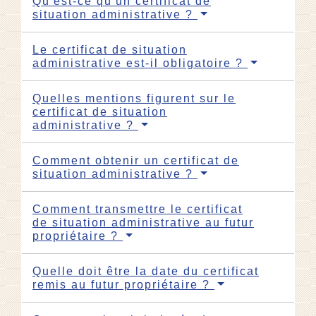
Qu'est-ce qu'un certificat de
situation administrative ?
Le certificat de situation
administrative est-il obligatoire ?
Quelles mentions figurent sur le
certificat de situation
administrative ?
Comment obtenir un certificat de
situation administrative ?
Comment transmettre le certificat
de situation administrative au futur
propriétaire ?
Quelle doit être la date du certificat
remis au futur propriétaire ?