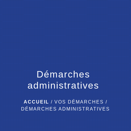
menu
Démarches
administratives
ACCUEIL
/
VOS DÉMARCHES
/
DÉMARCHES ADMINISTRATIVES