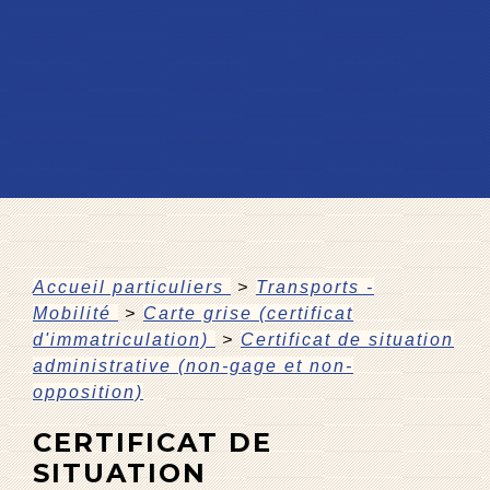
Accueil particuliers
>
Transports -
Mobilité
>
Carte grise (certificat
d'immatriculation)
>
Certificat de situation
administrative (non-gage et non-
opposition)
CERTIFICAT DE
SITUATION