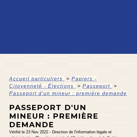
Accueil particuliers
>
Papiers -
Citoyenneté - Élections
>
Passeport
>
Passeport d'un mineur : première demande
PASSEPORT D'UN
MINEUR : PREMIÈRE
DEMANDE
Vérifié le 23 Nov 2022 - Direction de l'information légale et