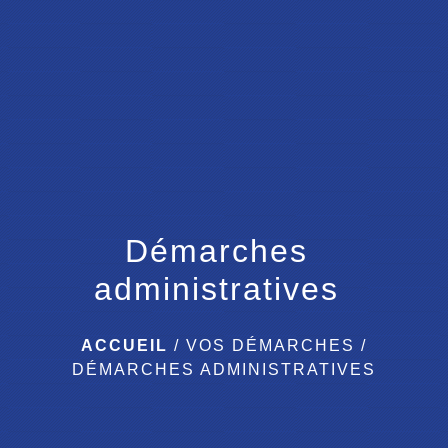
menu
Démarches
administratives
ACCUEIL
/
VOS DÉMARCHES
/
DÉMARCHES ADMINISTRATIVES