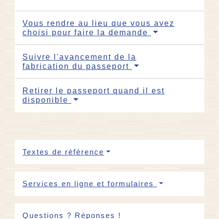
Vous rendre au lieu que vous avez
choisi pour faire la demande
Suivre l'avancement de la
fabrication du passeport
Retirer le passeport quand il est
disponible
Textes de référence
Services en ligne et formulaires
Questions ? Réponses !