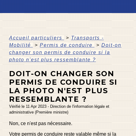
Accueil particuliers
>
Transports -
Mobilité
>
Permis de conduire
>
Doit-on
changer son permis de conduire si la
photo n'est plus ressemblante ?
DOIT-ON CHANGER SON
PERMIS DE CONDUIRE SI
LA PHOTO N'EST PLUS
RESSEMBLANTE ?
Vérifié le 11 Apr 2023 - Direction de l'information légale et
administrative (Première ministre)
Non, ce n'est pas nécessaire.
Votre permis de conduire reste valable même si la