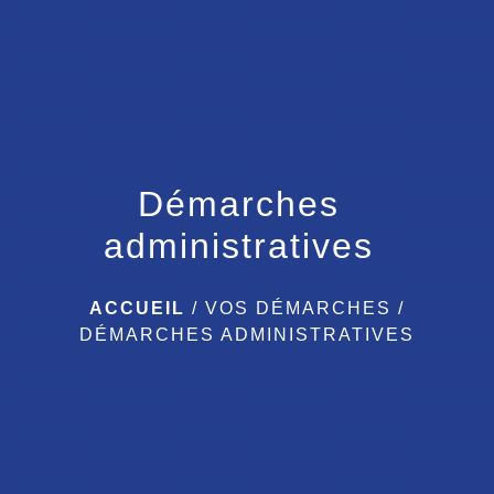
menu
Démarches
administratives
ACCUEIL
/
VOS DÉMARCHES
/
DÉMARCHES ADMINISTRATIVES