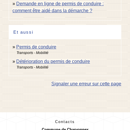
Demande en ligne de permis de conduire :
comment être aidé dans la démarche ?
Et aussi
Permis de conduire
Transports - Mobilité
Détérioration du permis de conduire
Transports - Mobilité
Signaler une erreur sur cette page
Contacts
Commune de Charvonnex