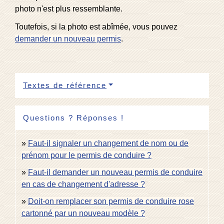
photo n'est plus ressemblante.
Toutefois, si la photo est abîmée, vous pouvez
demander un nouveau permis
.
Textes de référence
Questions ? Réponses !
Faut-il signaler un changement de nom ou de
prénom pour le permis de conduire ?
Faut-il demander un nouveau permis de conduire
en cas de changement d'adresse ?
Doit-on remplacer son permis de conduire rose
cartonné par un nouveau modèle ?