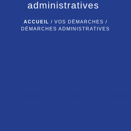
administratives
ACCUEIL
/
VOS DÉMARCHES
/
DÉMARCHES ADMINISTRATIVES