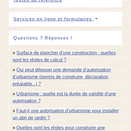
Services en ligne et formulaires
Questions ? Réponses !
Surface de plancher d'une construction : quelles
sont les règles de calcul ?
Qui peut déposer une demande d'autorisation
d'urbanisme (permis de construire, déclaration
préalable...) ?
Urbanisme : quelle est la durée de validité d'une
autorisation ?
Faut-il une autorisation d'urbanisme pour installer
un abri de jardin ?
Quelles sont les règles pour construire une