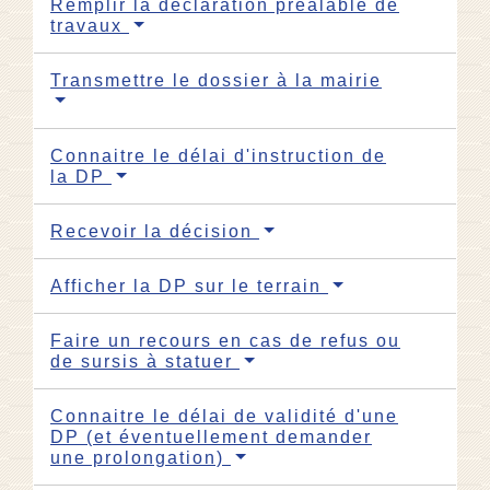
Remplir la déclaration préalable de
travaux
Transmettre le dossier à la mairie
Connaitre le délai d'instruction de
la DP
Recevoir la décision
Afficher la DP sur le terrain
Faire un recours en cas de refus ou
de sursis à statuer
Connaitre le délai de validité d'une
DP (et éventuellement demander
une prolongation)