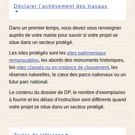
Déclarer l'achèvement des travaux
Dans un premier temps, vous devez vous renseigner
auprès de votre mairie pour savoir si votre projet se
situe dans un secteur protégé.
Les sites protégés sont les
sites patrimoniaux
remarquables
, les abords des monuments historiques,
les
sites classés ou en instance de classement
, les
réserves naturelles, le cœur des parcs nationaux ou un
futur parc national.
Le contenu du dossier de DP, le nombre d'exemplaires
à fournir et les délais d'instruction sont différents quand
votre projet se situe dans un secteur protégé.
Textes de référence