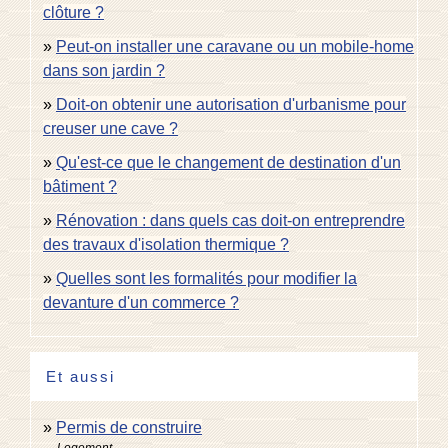
clôture ?
Peut-on installer une caravane ou un mobile-home
dans son jardin ?
Doit-on obtenir une autorisation d'urbanisme pour
creuser une cave ?
Qu'est-ce que le changement de destination d'un
bâtiment ?
Rénovation : dans quels cas doit-on entreprendre
des travaux d'isolation thermique ?
Quelles sont les formalités pour modifier la
devanture d'un commerce ?
Et aussi
Permis de construire