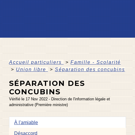
Accueil particuliers
>
Famille - Scolarité
>
Union libre
>
Séparation des concubins
SÉPARATION DES
CONCUBINS
Vérifié le 17 Nov 2022 - Direction de l'information légale et
administrative (Première ministre)
À l'amiable
Désaccord