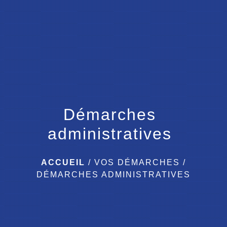
menu
Démarches
administratives
ACCUEIL
/
VOS DÉMARCHES
/
DÉMARCHES ADMINISTRATIVES