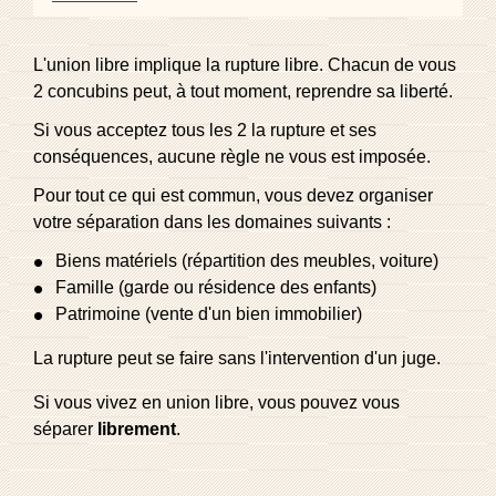
L'union libre implique la rupture libre. Chacun de vous
2 concubins peut, à tout moment, reprendre sa liberté.
Si vous acceptez tous les 2 la rupture et ses
conséquences, aucune règle ne vous est imposée.
Pour tout ce qui est commun, vous devez organiser
votre séparation dans les domaines suivants :
Biens matériels (répartition des meubles, voiture)
Famille (garde ou résidence des enfants)
Patrimoine (vente d'un bien immobilier)
La rupture peut se faire sans l'intervention d'un juge.
Si vous vivez en union libre, vous pouvez vous
séparer
librement
.