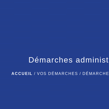
Démarches administ
ACCUEIL
/
VOS DÉMARCHES
/
DÉMARCHE