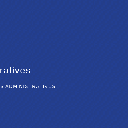
ratives
S ADMINISTRATIVES