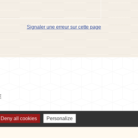
Signaler une erreur sur cette page
E
Deny all cookies
Personalize