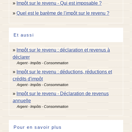
Impôt sur le revenu - Qui est imposable ?
Quel est le barème de l'impôt sur le revenu ?
Et aussi
Impôt sur le revenu : déclaration et revenus à
déclarer
Argent - Impôts - Consommation
Impôt sur le revenu : déductions, réductions et
crédits d'impôt
Argent - Impôts - Consommation
Impôt sur le revenu - Déclaration de revenus
annuelle
Argent - Impôts - Consommation
Pour en savoir plus