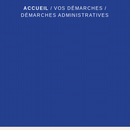
ACCUEIL
/
VOS DÉMARCHES
/
DÉMARCHES ADMINISTRATIVES