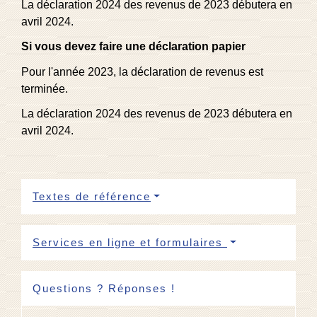
La déclaration 2024 des revenus de 2023 débutera en
avril 2024.
Si vous devez faire une déclaration papier
Pour l'année 2023, la déclaration de revenus est
terminée.
La déclaration 2024 des revenus de 2023 débutera en
avril 2024.
Textes de référence
Services en ligne et formulaires
Questions ? Réponses !