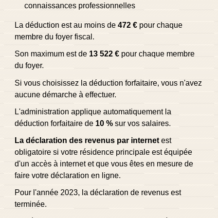
connaissances professionnelles
La déduction est au moins de
472 €
pour chaque
membre du foyer fiscal.
Son maximum est de
13 522 €
pour chaque membre
du foyer.
Si vous choisissez la déduction forfaitaire, vous n'avez
aucune démarche à effectuer.
L'administration applique automatiquement la
déduction forfaitaire de
10 %
sur vos salaires.
La déclaration des revenus par internet
est
obligatoire si votre résidence principale est équipée
d'un accès à internet et que vous êtes en mesure de
faire votre déclaration en ligne.
Pour l'année 2023, la déclaration de revenus est
terminée.