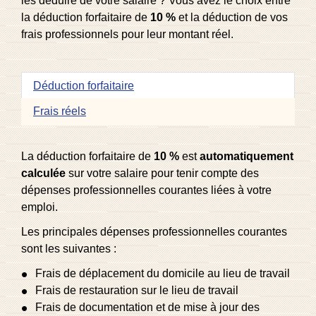
les déduire de votre salaire ? Vous avez le choix entre
la déduction forfaitaire de
10 %
et la déduction de vos
frais professionnels pour leur montant réel.
Déduction forfaitaire
Frais réels
La déduction forfaitaire de
10 %
est
automatiquement
calculée
sur votre salaire pour tenir compte des
dépenses professionnelles courantes liées à votre
emploi.
Les principales dépenses professionnelles courantes
sont les suivantes :
Frais de déplacement du domicile au lieu de travail
Frais de restauration sur le lieu de travail
Frais de documentation et de mise à jour des