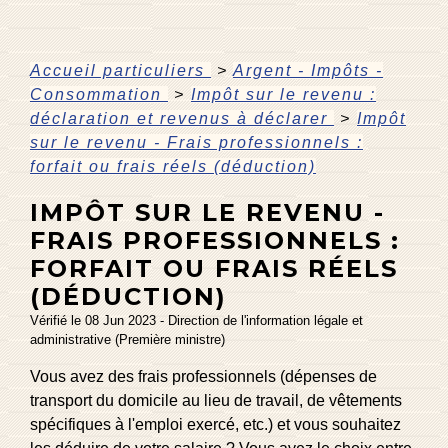
Accueil particuliers
>
Argent - Impôts -
Consommation
>
Impôt sur le revenu :
déclaration et revenus à déclarer
>
Impôt
sur le revenu - Frais professionnels :
forfait ou frais réels (déduction)
IMPÔT SUR LE REVENU -
FRAIS PROFESSIONNELS :
FORFAIT OU FRAIS RÉELS
(DÉDUCTION)
Vérifié le 08 Jun 2023 - Direction de l'information légale et
administrative (Première ministre)
Vous avez des frais professionnels (dépenses de
transport du domicile au lieu de travail, de vêtements
spécifiques à l'emploi exercé, etc.) et vous souhaitez