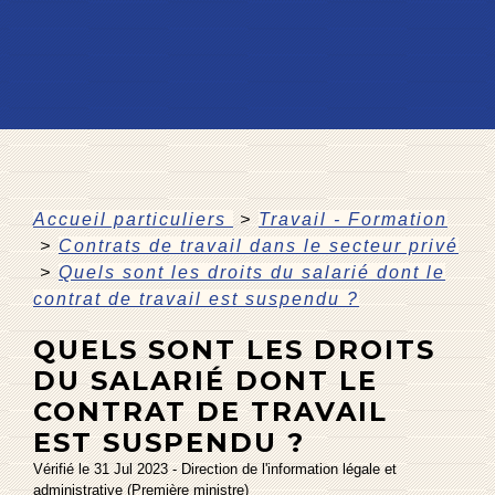
Accueil particuliers
>
Travail - Formation
>
Contrats de travail dans le secteur privé
>
Quels sont les droits du salarié dont le
contrat de travail est suspendu ?
QUELS SONT LES DROITS
DU SALARIÉ DONT LE
CONTRAT DE TRAVAIL
EST SUSPENDU ?
Vérifié le 31 Jul 2023 - Direction de l'information légale et
administrative (Première ministre)