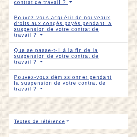
contrat de travail ?
Pouvez-vous acquérir de nouveaux
droits aux congés payés pendant la
suspension de votre contrat de
travail ?
Que se passe-t-il à la fin de la
suspension de votre contrat de
travail ?
Pouvez-vous démissionner pendant
la suspension de votre contrat de
travail ?
Textes de référence