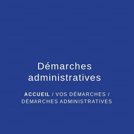
menu
Démarches
administratives
ACCUEIL
/
VOS DÉMARCHES
/
DÉMARCHES ADMINISTRATIVES