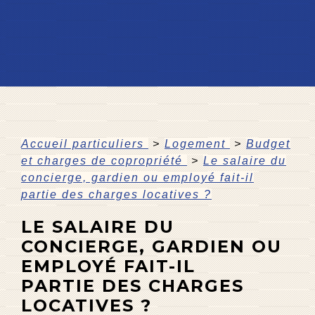
Accueil particuliers
>
Logement
>
Budget
et charges de copropriété
>
Le salaire du
concierge, gardien ou employé fait-il
partie des charges locatives ?
LE SALAIRE DU
CONCIERGE, GARDIEN OU
EMPLOYÉ FAIT-IL
PARTIE DES CHARGES
LOCATIVES ?