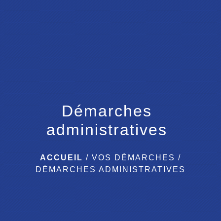
menu
Démarches
administratives
ACCUEIL
/
VOS DÉMARCHES
/
DÉMARCHES ADMINISTRATIVES