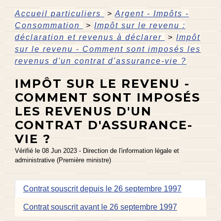
Accueil particuliers
>
Argent - Impôts -
Consommation
>
Impôt sur le revenu :
déclaration et revenus à déclarer
>
Impôt
sur le revenu - Comment sont imposés les
revenus d'un contrat d'assurance-vie ?
IMPÔT SUR LE REVENU -
COMMENT SONT IMPOSÉS
LES REVENUS D'UN
CONTRAT D'ASSURANCE-
VIE ?
Vérifié le 08 Jun 2023 - Direction de l'information légale et
administrative (Première ministre)
Contrat souscrit depuis le 26 septembre 1997
Contrat souscrit avant le 26 septembre 1997