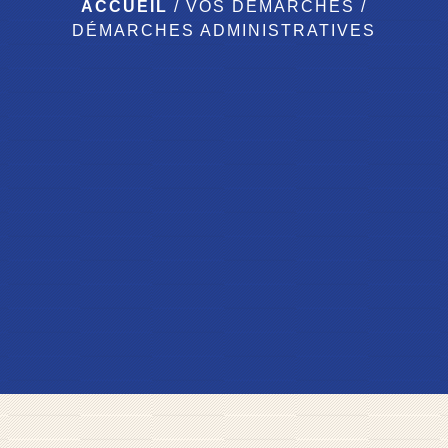
ACCUEIL
/
VOS DÉMARCHES
/
DÉMARCHES ADMINISTRATIVES