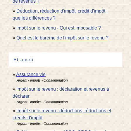
de revenus ?
Déduction, réduction d'impôt, crédit d'impôt :
quelles différences ?
Impôt sur le revenu - Qui est imposable ?
Quel est le barème de l'impôt sur le revenu ?
Et aussi
Assurance vie
Argent - Impôts - Consommation
Impôt sur le revenu : déclaration et revenus à
déclarer
Argent - Impôts - Consommation
Impôt sur le revenu : déductions, réductions et
crédits d'impôt
Argent - Impôts - Consommation