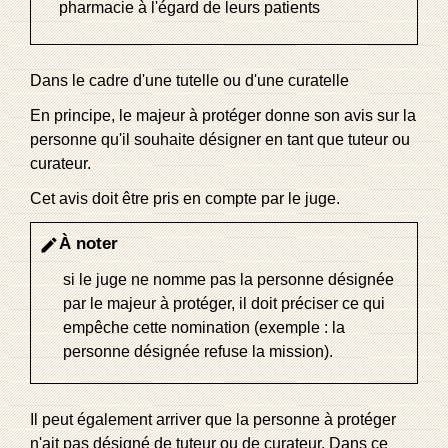
pharmacie à l'égard de leurs patients
Dans le cadre d'une tutelle ou d'une curatelle
En principe, le majeur à protéger donne son avis sur la
personne qu'il souhaite désigner en tant que tuteur ou
curateur.
Cet avis doit être pris en compte par le juge.
À noter
edit
si le juge ne nomme pas la personne désignée
par le majeur à protéger, il doit préciser ce qui
empêche cette nomination (exemple : la
personne désignée refuse la mission).
Il peut également arriver que la personne à protéger
n'ait pas désigné de tuteur ou de curateur. Dans ce