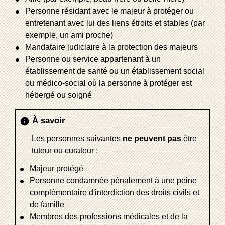
Personne résidant avec le majeur à protéger ou
entretenant avec lui des liens étroits et stables (par
exemple, un ami proche)
Mandataire judiciaire à la protection des majeurs
Personne ou service appartenant à un
établissement de santé ou un établissement social
ou médico-social où la personne à protéger est
hébergé ou soigné
À savoir
info
Les personnes suivantes
ne peuvent pas
être
tuteur ou curateur :
Majeur protégé
Personne condamnée pénalement à une peine
complémentaire d'interdiction des droits civils et
de famille
Membres des professions médicales et de la