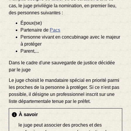
cas, le juge privilégie la nomination, en premier lieu,
des personnes suivantes :
Époux(se)
Partenaire de
Pacs
Personne vivant en concubinage avec le majeur
à protéger
Parent,...
Dans le cadre d'une sauvegarde de justice décidée
par le juge
Le juge choisit le mandataire spécial en priorité parmi
les proches de la personne à protéger. Si ce n'est pas
possible, il désigne un professionnel inscrit sur une
liste départementale tenue par le préfet.
À savoir
info
le juge peut associer des proches et des