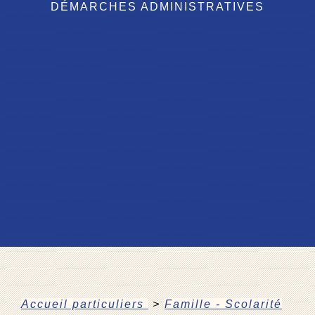
DÉMARCHES ADMINISTRATIVES
Accueil particuliers
>
Famille - Scolarité