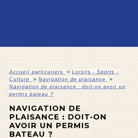
Accueil particuliers
>
Loisirs - Sports -
Culture
>
Navigation de plaisance
>
Navigation de plaisance : doit-on avoir un
permis bateau ?
NAVIGATION DE
PLAISANCE : DOIT-ON
AVOIR UN PERMIS
BATEAU ?