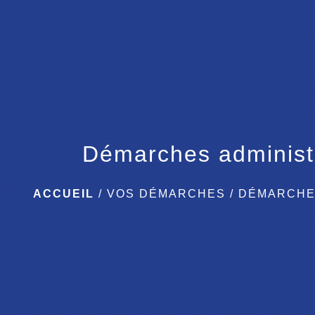
Démarches administ
ACCUEIL
/
VOS DÉMARCHES
/
DÉMARCHE