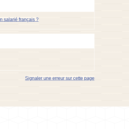
n salarié français ?
Signaler une erreur sur cette page