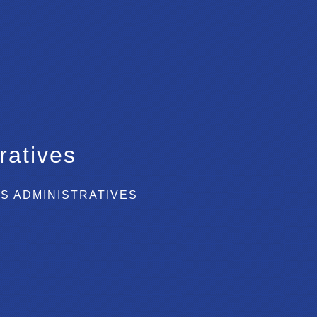
ratives
S ADMINISTRATIVES