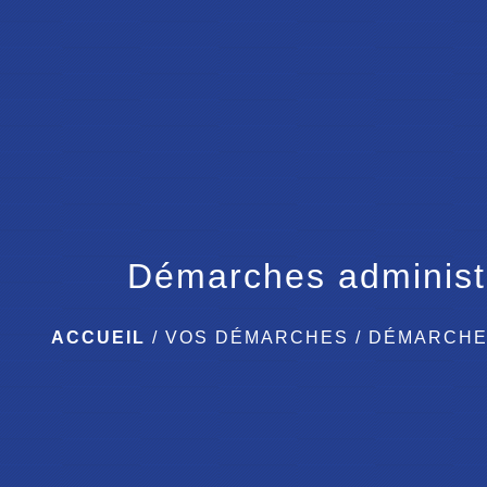
Démarches administ
ACCUEIL
/
VOS DÉMARCHES
/
DÉMARCHE