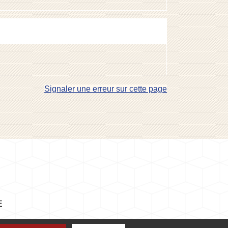
Signaler une erreur sur cette page
E