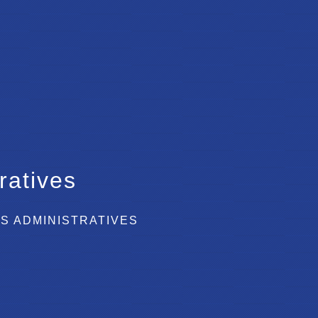
ratives
S ADMINISTRATIVES