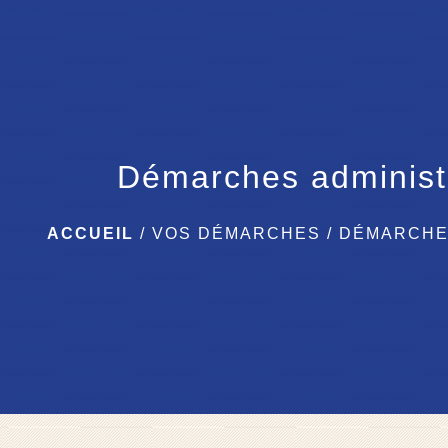
Démarches administ
ACCUEIL
/
VOS DÉMARCHES
/
DÉMARCHE