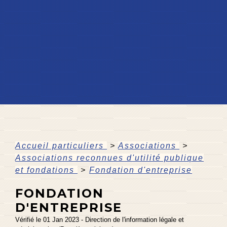
Accueil particuliers
>
Associations
>
Associations reconnues d'utilité publique
et fondations
>
Fondation d'entreprise
FONDATION
D'ENTREPRISE
Vérifié le 01 Jan 2023 - Direction de l'information légale et