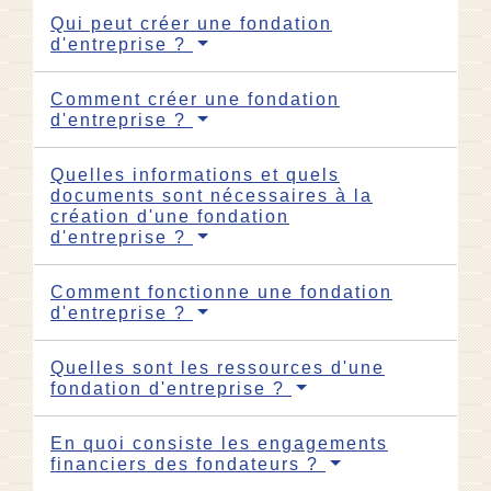
Qui peut créer une fondation
d'entreprise ?
Comment créer une fondation
d'entreprise ?
Quelles informations et quels
documents sont nécessaires à la
création d'une fondation
d'entreprise ?
Comment fonctionne une fondation
d'entreprise ?
Quelles sont les ressources d'une
fondation d'entreprise ?
En quoi consiste les engagements
financiers des fondateurs ?