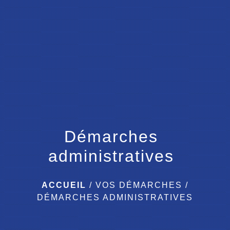
menu
Démarches
administratives
ACCUEIL
/
VOS DÉMARCHES
/
DÉMARCHES ADMINISTRATIVES