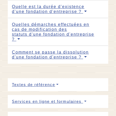
Quelle est la durée d'existence
d'une fondation d'entreprise ?
Quelles démarches effectuées en
cas de modification des
statuts d'une fondation d'entreprise
?
Comment se passe la dissolution
d'une fondation d'entreprise ?
Textes de référence
Services en ligne et formulaires