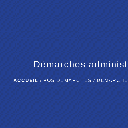
Démarches administ
ACCUEIL
/
VOS DÉMARCHES
/
DÉMARCHE