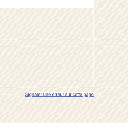
Signaler une erreur sur cette page