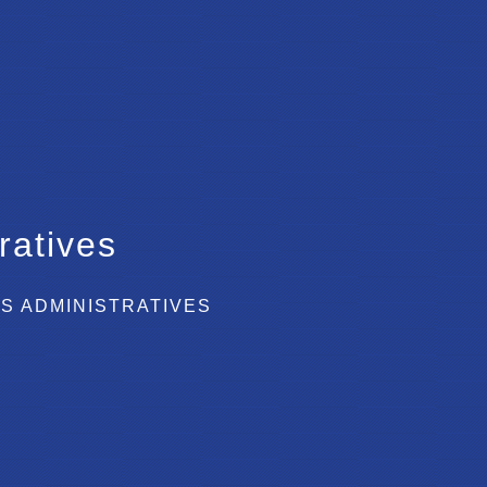
ratives
S ADMINISTRATIVES