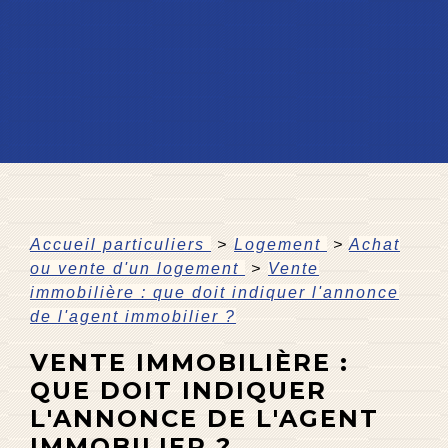
Accueil particuliers
>
Logement
>
Achat
ou vente d'un logement
>
Vente
immobilière : que doit indiquer l'annonce
de l'agent immobilier ?
VENTE IMMOBILIÈRE :
QUE DOIT INDIQUER
L'ANNONCE DE L'AGENT
IMMOBILIER ?