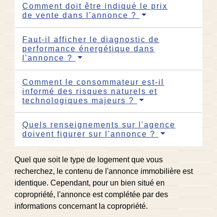
Comment doit être indiqué le prix
de vente dans l'annonce ?
Faut-il afficher le diagnostic de
performance énergétique dans
l'annonce ?
Comment le consommateur est-il
informé des risques naturels et
technologiques majeurs ?
Quels renseignements sur l'agence
doivent figurer sur l'annonce ?
Quel que soit le type de logement que vous
recherchez, le contenu de l'annonce immobilière est
identique. Cependant, pour un bien situé en
copropriété, l'annonce est complétée par des
informations concernant la copropriété.