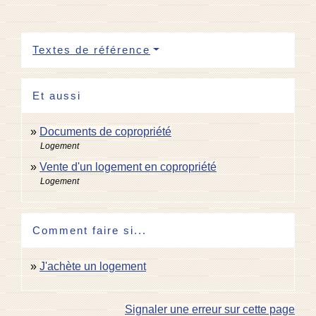
Textes de référence
Et aussi
Documents de copropriété
Logement
Vente d'un logement en copropriété
Logement
Comment faire si...
J'achète un logement
Signaler une erreur sur cette page