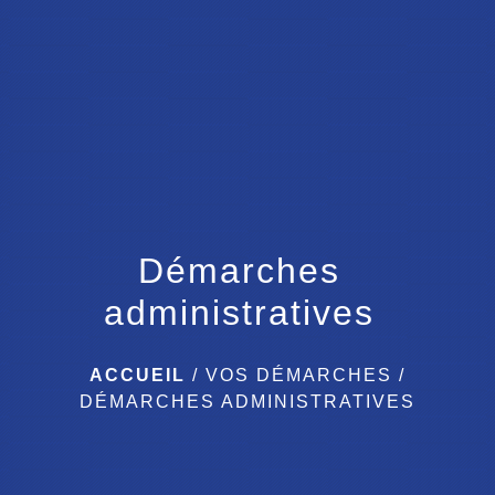
menu
Démarches
administratives
ACCUEIL
/
VOS DÉMARCHES
/
DÉMARCHES ADMINISTRATIVES