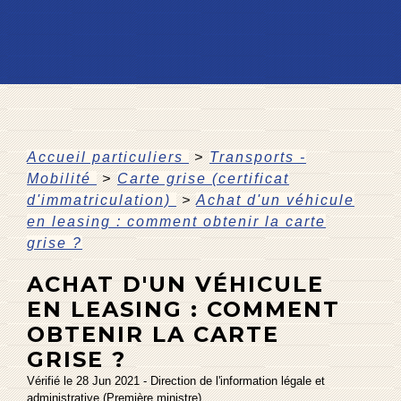
Accueil particuliers
>
Transports -
Mobilité
>
Carte grise (certificat
d'immatriculation)
>
Achat d'un véhicule
en leasing : comment obtenir la carte
grise ?
ACHAT D'UN VÉHICULE
EN LEASING : COMMENT
OBTENIR LA CARTE
GRISE ?
Vérifié le 28 Jun 2021 - Direction de l'information légale et
administrative (Première ministre)