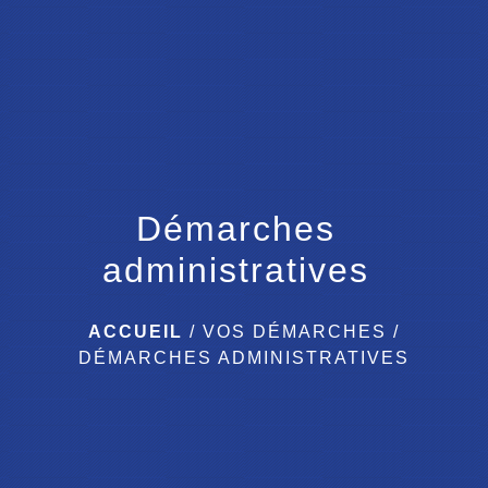
menu
Démarches
administratives
ACCUEIL
/
VOS DÉMARCHES
/
DÉMARCHES ADMINISTRATIVES