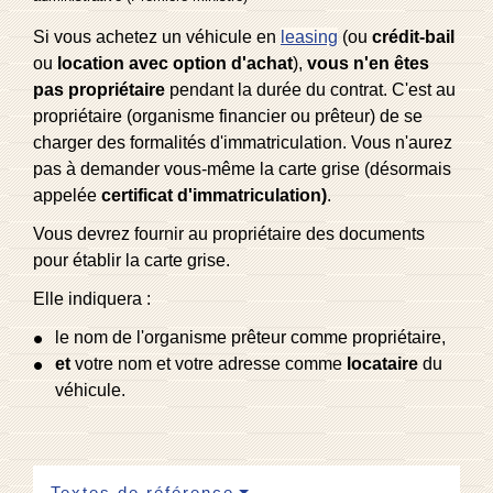
Si vous achetez un véhicule en
leasing
(ou
crédit-bail
ou
location avec option d'achat
),
vous n'en êtes
pas propriétaire
pendant la durée du contrat. C'est au
propriétaire (organisme financier ou prêteur) de se
charger des formalités d'immatriculation. Vous n'aurez
pas à demander vous-même la carte grise (désormais
appelée
certificat d'immatriculation)
.
Vous devrez fournir au propriétaire des documents
pour établir la carte grise.
Elle indiquera :
le nom de l'organisme prêteur comme propriétaire,
et
votre nom et votre adresse comme
locataire
du
véhicule.
Textes de référence