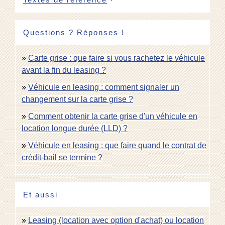
Questions ? Réponses !
Carte grise : que faire si vous rachetez le véhicule
avant la fin du leasing ?
Véhicule en leasing : comment signaler un
changement sur la carte grise ?
Comment obtenir la carte grise d'un véhicule en
location longue durée (LLD) ?
Véhicule en leasing : que faire quand le contrat de
crédit-bail se termine ?
Et aussi
Leasing (location avec option d'achat) ou location