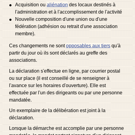
Acquisition ou
aliénation
des locaux destinés à
l'administration et à l'accomplissement de l'activité
Nouvelle composition d'une union ou d'une
fédération (adhésion ou retrait d'une association
membre).
Ces changements ne sont
opposables aux tiers
qu'à
partir du jour où ils sont déclarés au greffe des
associations.
La déclaration s'effectue en ligne, par courrier postal
ou sur place (il est conseillé de se renseigner à
l'avance sur les horaires d'ouverture). Elle est
effectuée par l'un des dirigeants ou par une personne
mandatée.
Un exemplaire de la délibération est joint à la
déclaration.
Lorsque la démarche est accomplie par une personne