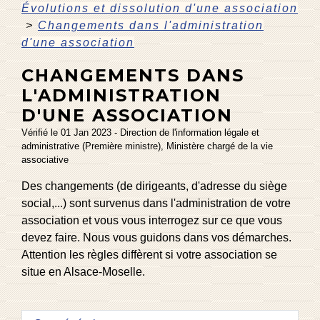
Évolutions et dissolution d'une association
>
Changements dans l'administration
d'une association
CHANGEMENTS DANS
L'ADMINISTRATION
D'UNE ASSOCIATION
Vérifié le 01 Jan 2023 - Direction de l'information légale et
administrative (Première ministre), Ministère chargé de la vie
associative
Des changements (de dirigeants, d'adresse du siège
social,...) sont survenus dans l'administration de votre
association et vous vous interrogez sur ce que vous
devez faire. Nous vous guidons dans vos démarches.
Attention les règles diffèrent si votre association se
situe en Alsace-Moselle.