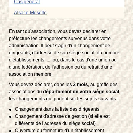
Cas général
Alsace-Moselle
En tant qu'association, vous devez déclarer en
préfecture les changements survenus dans votre
administration. Il peut s'agir d'un changement de
dirigeants, d'adresse de son siège social, du nombre
d'établissements, ..., ou, dans le cas d'une union ou
d'une fédération, de l'adhésion ou du retrait d'une
association membre.
Vous devez déclarer, dans les
3 mois
, au greffe des
associations du
département de votre siège social
,
les changements qui portent sur les sujets suivants :
Changement dans la liste des dirigeants
Changement d'adresse de gestion (si elle est
différente de l'adresse du siège social)
Ouverture ou fermeture d'un établissement