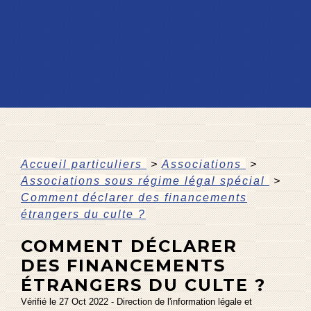
Accueil particuliers
>
Associations
>
Associations sous régime légal spécial
>
Comment déclarer des financements
étrangers du culte ?
COMMENT DÉCLARER
DES FINANCEMENTS
ÉTRANGERS DU CULTE ?
Vérifié le 27 Oct 2022 - Direction de l'information légale et