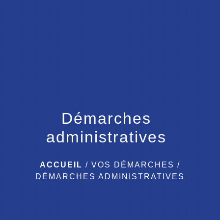
menu
Démarches
administratives
ACCUEIL
/
VOS DÉMARCHES
/
DÉMARCHES ADMINISTRATIVES