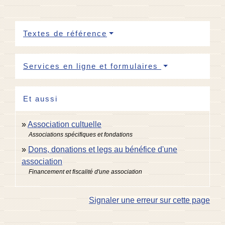
Textes de référence
Services en ligne et formulaires
Et aussi
Association cultuelle
Associations spécifiques et fondations
Dons, donations et legs au bénéfice d'une
association
Financement et fiscalité d'une association
Signaler une erreur sur cette page