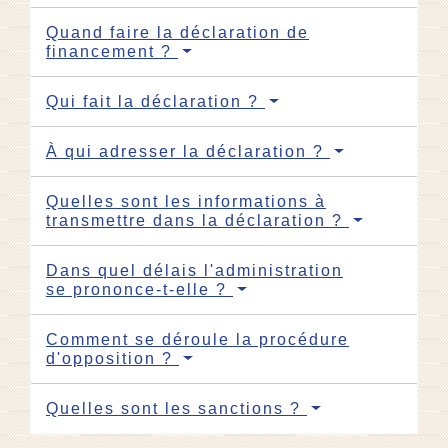
Quand faire la déclaration de
financement ?
Qui fait la déclaration ?
À qui adresser la déclaration ?
Quelles sont les informations à
transmettre dans la déclaration ?
Dans quel délais l'administration
se prononce-t-elle ?
Comment se déroule la procédure
d'opposition ?
Quelles sont les sanctions ?