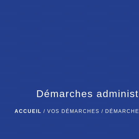
Démarches administ
ACCUEIL
/
VOS DÉMARCHES
/
DÉMARCHE