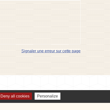
Signaler une erreur sur cette page
Deny all cookies
Personalize
E