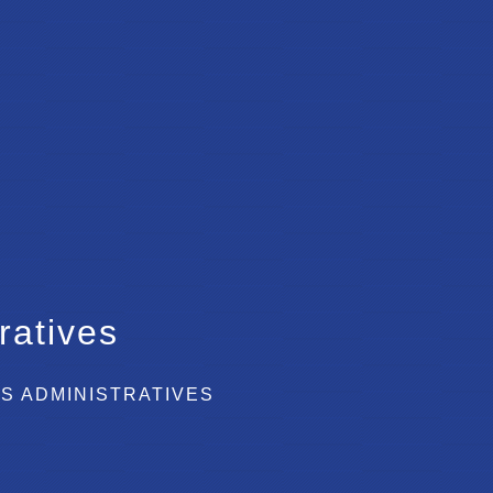
ratives
S ADMINISTRATIVES