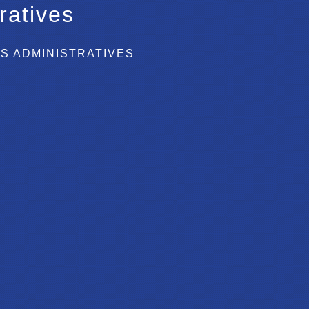
ratives
S ADMINISTRATIVES