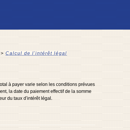
>
Calcul de l'intérêt légal
otal à payer varie selon les conditions prévues
ent, la date du paiement effectif de la somme
eur du taux d'intérêt légal.