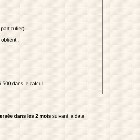
particulier)
obtient :
6 500 dans le calcul.
ersée dans les 2 mois
suivant la date