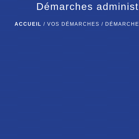
Démarches administ
ACCUEIL
/
VOS DÉMARCHES
/
DÉMARCHE