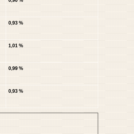
0,90 %
0,93 %
1,01 %
0,99 %
0,93 %