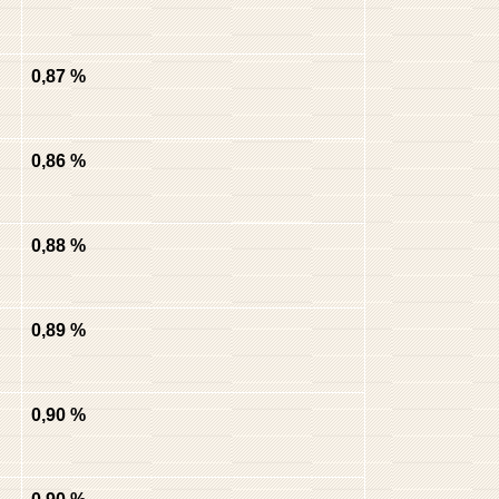
0,87 %
0,86 %
0,88 %
0,89 %
0,90 %