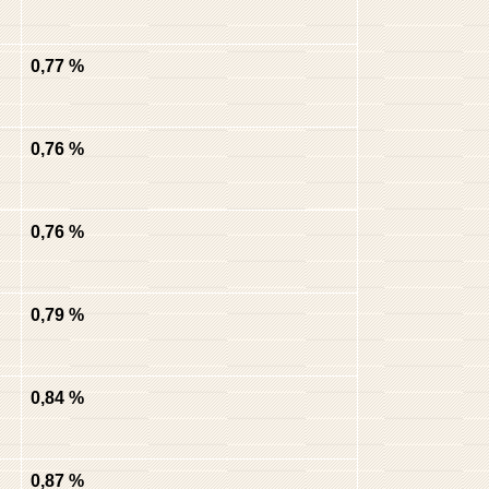
0,77 %
0,76 %
0,76 %
0,79 %
0,84 %
0,87 %