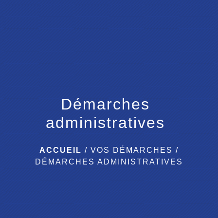
menu
Démarches
administratives
ACCUEIL
/
VOS DÉMARCHES
/
DÉMARCHES ADMINISTRATIVES