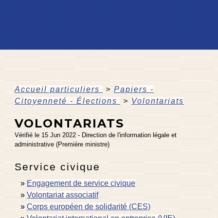
Accueil particuliers
>
Papiers -
Citoyenneté - Élections
>
Volontariats
VOLONTARIATS
Vérifié le 15 Jun 2022 - Direction de l'information légale et
administrative (Première ministre)
Service civique
Engagement de service civique
Volontariat associatif
Corps européen de solidarité (CES)