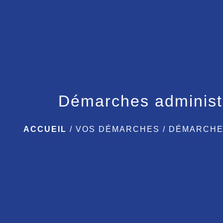
Démarches administ
ACCUEIL
/
VOS DÉMARCHES
/
DÉMARCHE