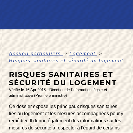
Accueil particuliers
>
Logement
>
Risques sanitaires et sécurité du logement
RISQUES SANITAIRES ET
SÉCURITÉ DU LOGEMENT
Vérifié le 16 Apr 2018 - Direction de l'information légale et
administrative (Première ministre)
Ce dossier expose les principaux risques sanitaires
liés au logement et les mesures accompagnées pour y
remédier. Il donne également des informations sur les
mesures de sécurité à respecter à l'égard de certains