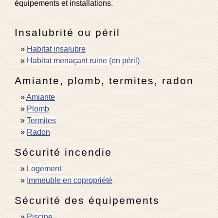
équipements et installations.
Insalubrité ou péril
Habitat insalubre
Habitat menaçant ruine (en péril)
Amiante, plomb, termites, radon
Amiante
Plomb
Termites
Radon
Sécurité incendie
Logement
Immeuble en copropriété
Sécurité des équipements
Piscine