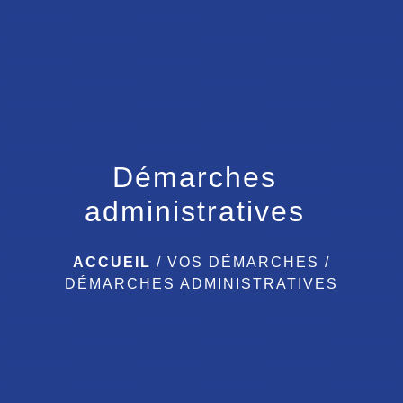
menu
Démarches
administratives
ACCUEIL
/
VOS DÉMARCHES
/
DÉMARCHES ADMINISTRATIVES