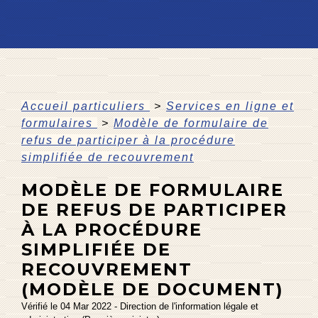
Accueil particuliers
>
Services en ligne et
formulaires
>
Modèle de formulaire de
refus de participer à la procédure
simplifiée de recouvrement
MODÈLE DE FORMULAIRE
DE REFUS DE PARTICIPER
À LA PROCÉDURE
SIMPLIFIÉE DE
RECOUVREMENT
(MODÈLE DE DOCUMENT)
Vérifié le 04 Mar 2022 - Direction de l'information légale et