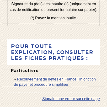
Signature du (des) destinataire (s) (uniquement en
cas de notification du présent formulaire sur papier).
(*) Rayez la mention inutile.
POUR TOUTE
EXPLICATION, CONSULTER
LES FICHES PRATIQUES :
Particuliers
Recouvrement de dettes en France : injonction
de payer et procédure simplifiée
Signaler une erreur sur cette page