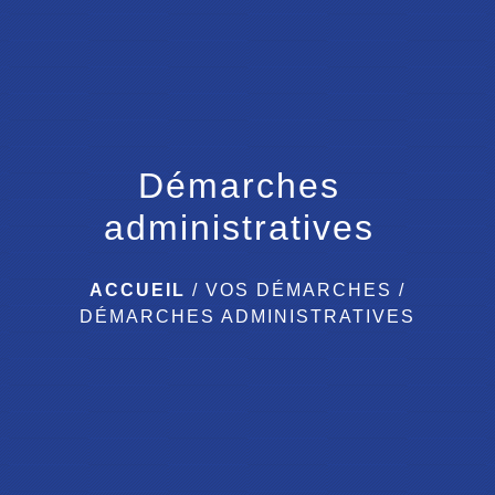
menu
Démarches
administratives
ACCUEIL
/
VOS DÉMARCHES
/
DÉMARCHES ADMINISTRATIVES