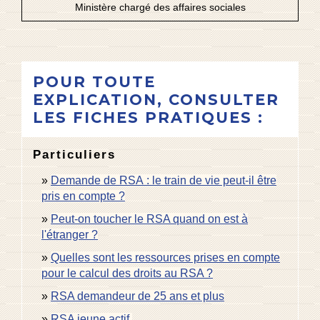
Ministère chargé des affaires sociales
POUR TOUTE
EXPLICATION, CONSULTER
LES FICHES PRATIQUES :
Particuliers
Demande de RSA : le train de vie peut-il être
pris en compte ?
Peut-on toucher le RSA quand on est à
l'étranger ?
Quelles sont les ressources prises en compte
pour le calcul des droits au RSA ?
RSA demandeur de 25 ans et plus
RSA jeune actif