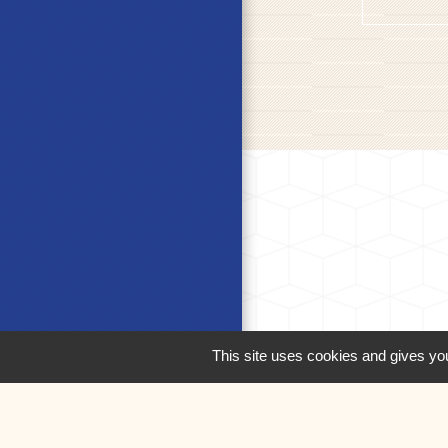
This site uses cookies and gives you