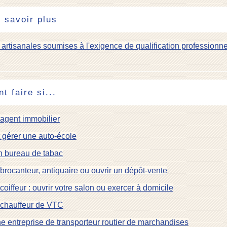
 savoir plus
s artisanales soumises à l'exigence de qualification professionn
 faire si...
agent immobilier
t gérer une auto-école
n bureau de tabac
brocanteur, antiquaire ou ouvrir un dépôt-vente
coiffeur : ouvrir votre salon ou exercer à domicile
 chauffeur de VTC
e entreprise de transporteur routier de marchandises