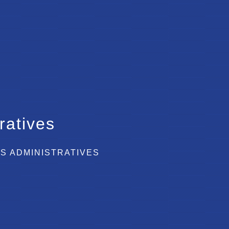
ratives
S ADMINISTRATIVES