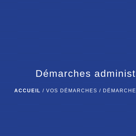
Démarches administ
ACCUEIL
/
VOS DÉMARCHES
/
DÉMARCHE