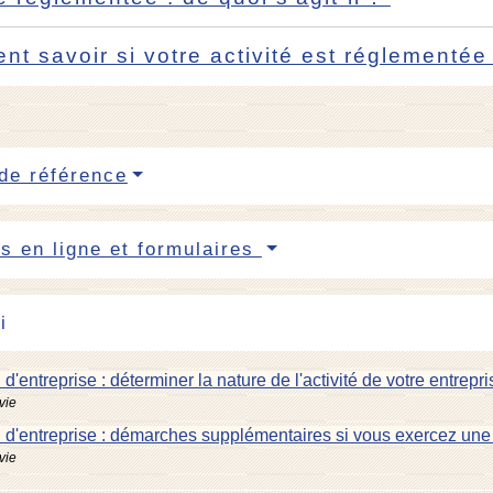
t savoir si votre activité est réglementé
de référence
s en ligne et formulaires
i
 d'entreprise : déterminer la nature de l'activité de votre entrepri
vie
 d'entreprise : démarches supplémentaires si vous exercez une 
vie