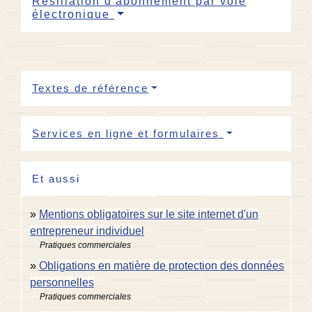
Résiliation d'abonnement par voie
électronique
Textes de référence
Services en ligne et formulaires
Et aussi
Mentions obligatoires sur le site internet d'un
entrepreneur individuel
Pratiques commerciales
Obligations en matière de protection des données
personnelles
Pratiques commerciales