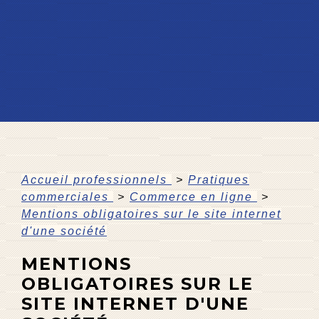
Accueil professionnels
>
Pratiques
commerciales
>
Commerce en ligne
>
Mentions obligatoires sur le site internet
d'une société
MENTIONS
OBLIGATOIRES SUR LE
SITE INTERNET D'UNE