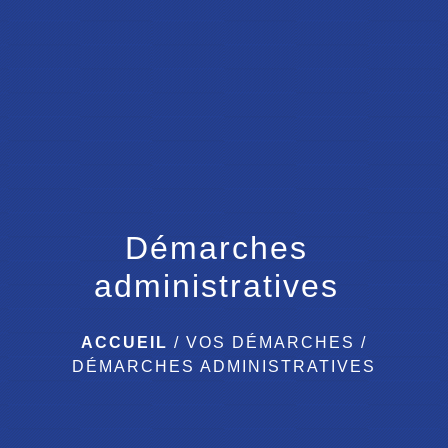
menu
Démarches
administratives
ACCUEIL
/
VOS DÉMARCHES
/
DÉMARCHES ADMINISTRATIVES