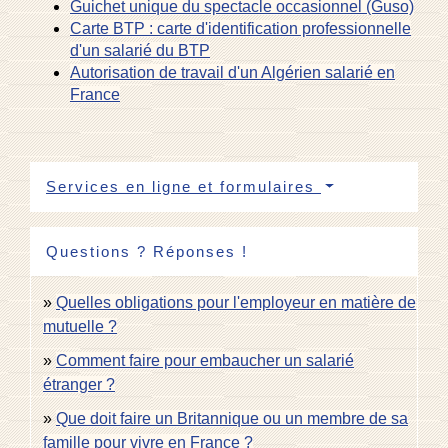
Guichet unique du spectacle occasionnel (Guso)
Carte BTP : carte d'identification professionnelle
d'un salarié du BTP
Autorisation de travail d'un Algérien salarié en
France
Services en ligne et formulaires
Questions ? Réponses !
Quelles obligations pour l'employeur en matière de
mutuelle ?
Comment faire pour embaucher un salarié
étranger ?
Que doit faire un Britannique ou un membre de sa
famille pour vivre en France ?