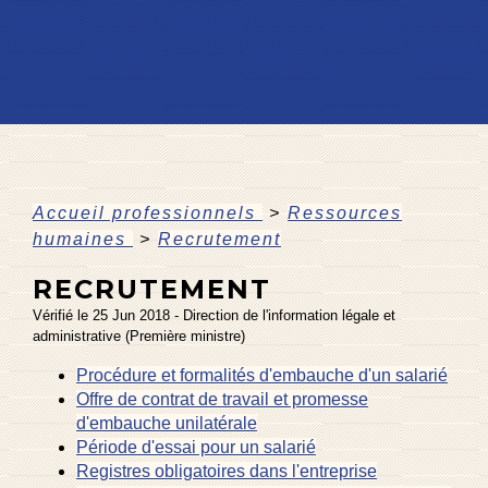
Accueil professionnels
>
Ressources
humaines
>
Recrutement
RECRUTEMENT
Vérifié le 25 Jun 2018 - Direction de l'information légale et
administrative (Première ministre)
Procédure et formalités d'embauche d'un salarié
Offre de contrat de travail et promesse
d'embauche unilatérale
Période d'essai pour un salarié
Registres obligatoires dans l'entreprise