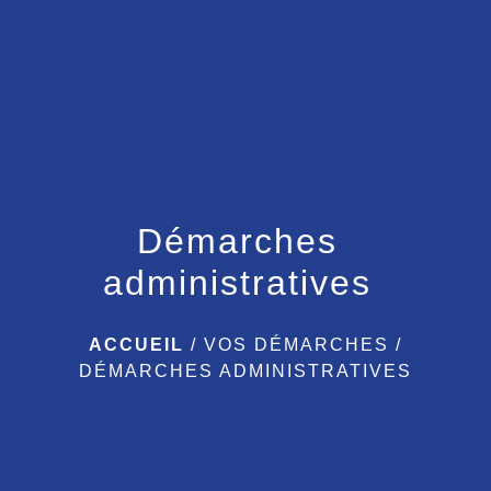
menu
Démarches
administratives
ACCUEIL
/
VOS DÉMARCHES
/
DÉMARCHES ADMINISTRATIVES