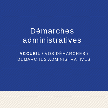
menu
Démarches
administratives
ACCUEIL
/
VOS DÉMARCHES
/
DÉMARCHES ADMINISTRATIVES