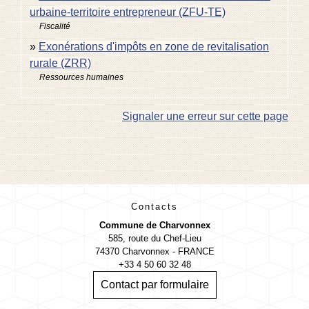
urbaine-territoire entrepreneur (ZFU-TE)
Fiscalité
Exonérations d'impôts en zone de revitalisation
rurale (ZRR)
Ressources humaines
Signaler une erreur sur cette page
Contacts
Commune de Charvonnex
585, route du Chef-Lieu
74370 Charvonnex - FRANCE
+33 4 50 60 32 48
Contact par formulaire