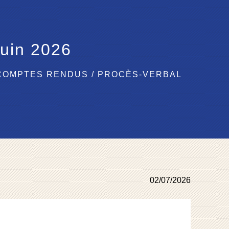
juin 2026
 COMPTES RENDUS
/
PROCÈS-VERBAL
02/07/2026