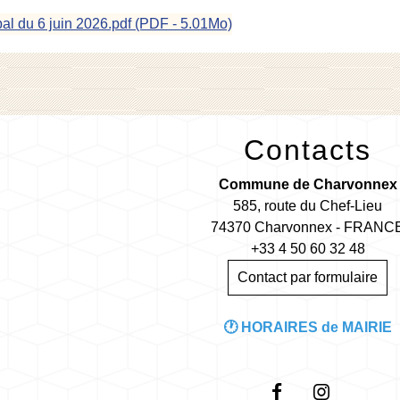
al du 6 juin 2026.pdf (PDF - 5.01Mo)
Contacts
Commune de Charvonnex
585, route du Chef-Lieu
74370 Charvonnex - FRANC
+33 4 50 60 32 48
Contact par formulaire
🕐 HORAIRES de MAIRIE