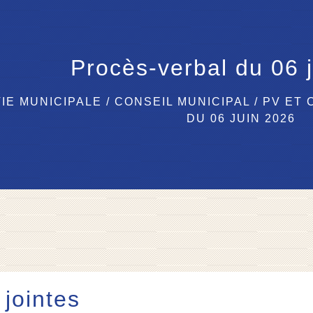
Procès-verbal du 06 
VIE MUNICIPALE
/
CONSEIL MUNICIPAL
/
PV ET
DU 06 JUIN 2026
 jointes