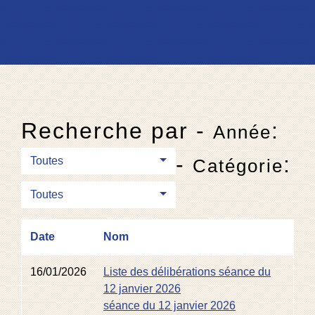
Recherche par -
:
Année
-
:
Toutes
Catégorie
Toutes
Date
Nom
16/01/2026
Liste des délibérations séance du
12 janvier 2026
séance du 12 janvier 2026