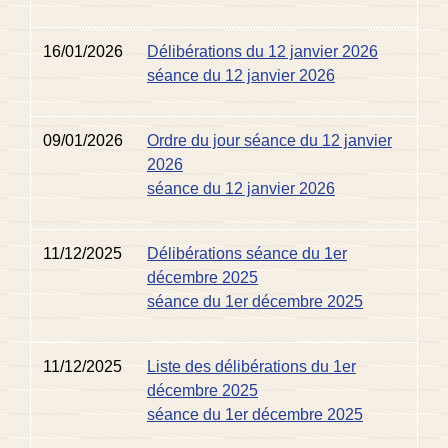
16/01/2026
Délibérations du 12 janvier 2026
séance du 12 janvier 2026
09/01/2026
Ordre du jour séance du 12 janvier
2026
séance du 12 janvier 2026
11/12/2025
Délibérations séance du 1er
décembre 2025
séance du 1er décembre 2025
11/12/2025
Liste des délibérations du 1er
décembre 2025
séance du 1er décembre 2025