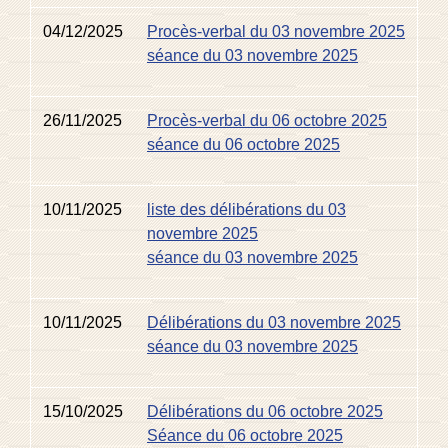
04/12/2025
Procès-verbal du 03 novembre 2025
séance du 03 novembre 2025
26/11/2025
Procès-verbal du 06 octobre 2025
séance du 06 octobre 2025
10/11/2025
liste des délibérations du 03
novembre 2025
séance du 03 novembre 2025
10/11/2025
Délibérations du 03 novembre 2025
séance du 03 novembre 2025
15/10/2025
Délibérations du 06 octobre 2025
Séance du 06 octobre 2025