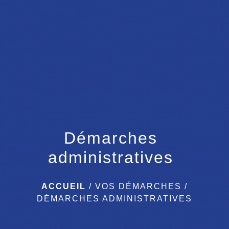
menu
Démarches
administratives
ACCUEIL
/
VOS DÉMARCHES
/
DÉMARCHES ADMINISTRATIVES