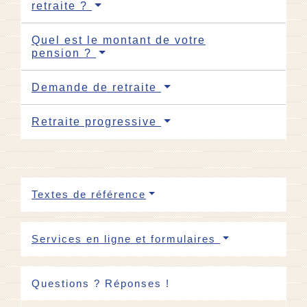
retraite ?
Quel est le montant de votre
pension ?
Demande de retraite
Retraite progressive
Textes de référence
Services en ligne et formulaires
Questions ? Réponses !