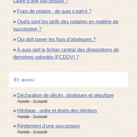
cadre d'une succession ?
Frais de notaire : de quoi s'agit-il ?
Quels sont les tarifs des notaires en matière de
succession ?
Qui doit payer les frais d'obsèques ?
À quoi sert le fichier central des dispositions de
dernières volontés (FCDDV) ?
Et aussi
Déclaration de décès, obsèques et sépulture
Famille - Scolarité
Héritage : ordre et droits des héritiers
Famille - Scolarité
Règlement d'une succession
Famille - Scolarité