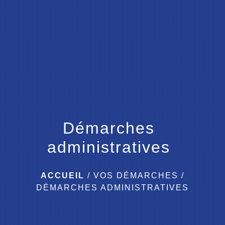
menu
Démarches
administratives
ACCUEIL
/
VOS DÉMARCHES
/
DÉMARCHES ADMINISTRATIVES