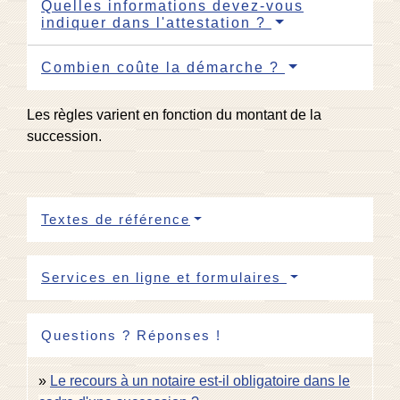
Quelles informations devez-vous
indiquer dans l'attestation ?
Combien coûte la démarche ?
Les règles varient en fonction du montant de la
succession.
Textes de référence
Services en ligne et formulaires
Questions ? Réponses !
Le recours à un notaire est-il obligatoire dans le