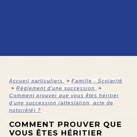
Accueil particuliers
>
Famille - Scolarité
>
Règlement d'une succession
>
Comment prouver que vous êtes héritier
d'une succession (attestation, acte de
notoriété) ?
COMMENT PROUVER QUE
VOUS ÊTES HÉRITIER