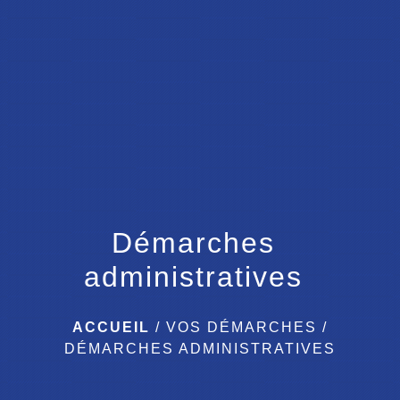
menu
Démarches
administratives
ACCUEIL
/
VOS DÉMARCHES
/
DÉMARCHES ADMINISTRATIVES