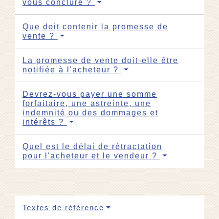
vous conclure ?
Que doit contenir la promesse de
vente ?
La promesse de vente doit-elle être
notifiée à l'acheteur ?
Devrez-vous payer une somme
forfaitaire, une astreinte, une
indemnité ou des dommages et
intérêts ?
Quel est le délai de rétractation
pour l'acheteur et le vendeur ?
Textes de référence