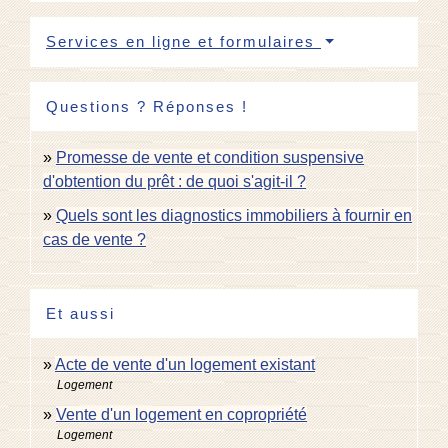
Services en ligne et formulaires
Questions ? Réponses !
Promesse de vente et condition suspensive
d'obtention du prêt : de quoi s'agit-il ?
Quels sont les diagnostics immobiliers à fournir en
cas de vente ?
Et aussi
Acte de vente d'un logement existant
Logement
Vente d'un logement en copropriété
Logement