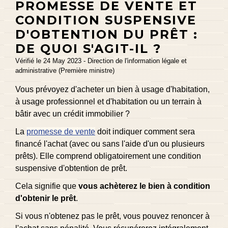
PROMESSE DE VENTE ET
CONDITION SUSPENSIVE
D'OBTENTION DU PRÊT :
DE QUOI S'AGIT-IL ?
Vérifié le 24 May 2023 - Direction de l'information légale et
administrative (Première ministre)
Vous prévoyez d'acheter un bien à usage d'habitation,
à usage professionnel et d'habitation ou un terrain à
bâtir avec un crédit immobilier ?
La
promesse de vente
doit indiquer comment sera
financé l'achat (avec ou sans l'aide d'un ou plusieurs
prêts). Elle comprend obligatoirement une condition
suspensive d'obtention de prêt.
Cela signifie que
vous achèterez le bien à condition
d'obtenir le prêt
.
Si vous n'obtenez pas le prêt, vous pouvez renoncer à