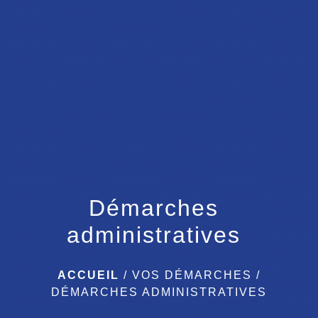
menu
Démarches
administratives
ACCUEIL
/
VOS DÉMARCHES
/
DÉMARCHES ADMINISTRATIVES