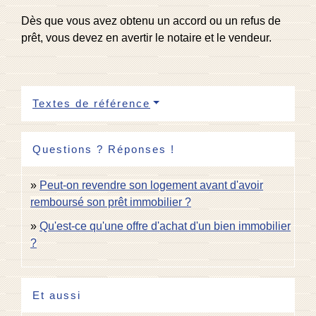
Dès que vous avez obtenu un accord ou un refus de
prêt, vous devez en avertir le notaire et le vendeur.
Textes de référence
Questions ? Réponses !
Peut-on revendre son logement avant d'avoir
remboursé son prêt immobilier ?
Qu'est-ce qu'une offre d'achat d'un bien immobilier
?
Et aussi