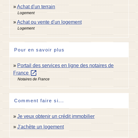
Achat d'un terrain
Logement
Achat ou vente d'un logement
Logement
Pour en savoir plus
Portail des services en ligne des notaires de
open_in_new
France
Notaires de France
Comment faire si...
Je veux obtenir un crédit immobilier
J'achète un logement