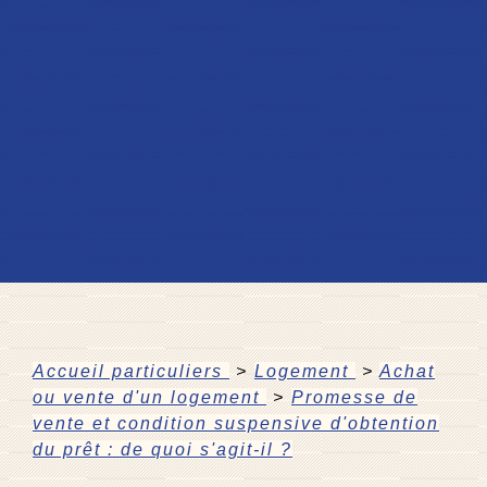
Accueil particuliers
>
Logement
>
Achat
ou vente d'un logement
>
Promesse de
vente et condition suspensive d'obtention
du prêt : de quoi s'agit-il ?