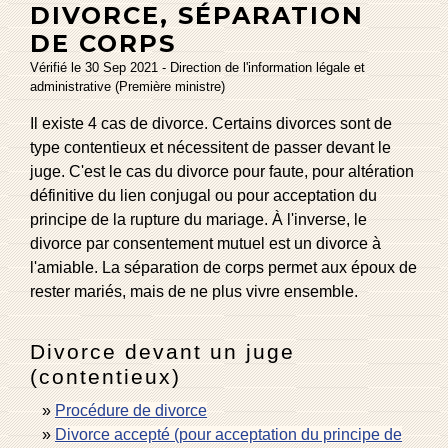
DIVORCE, SÉPARATION
DE CORPS
Vérifié le 30 Sep 2021 - Direction de l'information légale et
administrative (Première ministre)
Il existe 4 cas de divorce. Certains divorces sont de
type contentieux et nécessitent de passer devant le
juge. C'est le cas du divorce pour faute, pour altération
définitive du lien conjugal ou pour acceptation du
principe de la rupture du mariage. À l'inverse, le
divorce par consentement mutuel est un divorce à
l'amiable. La séparation de corps permet aux époux de
rester mariés, mais de ne plus vivre ensemble.
Divorce devant un juge
(contentieux)
Procédure de divorce
Divorce accepté (pour acceptation du principe de