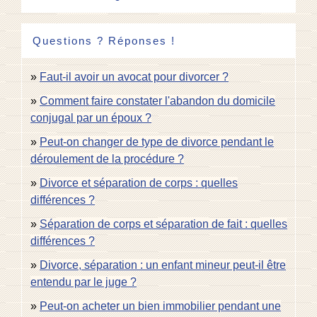
Questions ? Réponses !
Faut-il avoir un avocat pour divorcer ?
Comment faire constater l'abandon du domicile
conjugal par un époux ?
Peut-on changer de type de divorce pendant le
déroulement de la procédure ?
Divorce et séparation de corps : quelles
différences ?
Séparation de corps et séparation de fait : quelles
différences ?
Divorce, séparation : un enfant mineur peut-il être
entendu par le juge ?
Peut-on acheter un bien immobilier pendant une