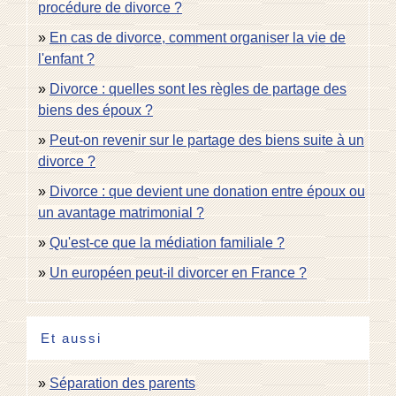
procédure de divorce ?
En cas de divorce, comment organiser la vie de
l'enfant ?
Divorce : quelles sont les règles de partage des
biens des époux ?
Peut-on revenir sur le partage des biens suite à un
divorce ?
Divorce : que devient une donation entre époux ou
un avantage matrimonial ?
Qu'est-ce que la médiation familiale ?
Un européen peut-il divorcer en France ?
Et aussi
Séparation des parents