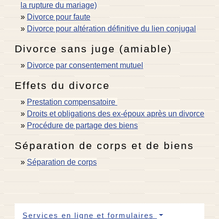
la rupture du mariage)
Divorce pour faute
Divorce pour altération définitive du lien conjugal
Divorce sans juge (amiable)
Divorce par consentement mutuel
Effets du divorce
Prestation compensatoire
Droits et obligations des ex-époux après un divorce
Procédure de partage des biens
Séparation de corps et de biens
Séparation de corps
Services en ligne et formulaires