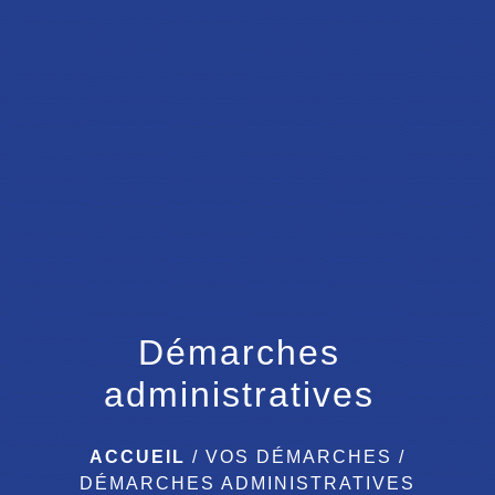
menu
Démarches
administratives
ACCUEIL
/
VOS DÉMARCHES
/
DÉMARCHES ADMINISTRATIVES