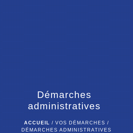
menu
Démarches
administratives
ACCUEIL
/
VOS DÉMARCHES
/
DÉMARCHES ADMINISTRATIVES