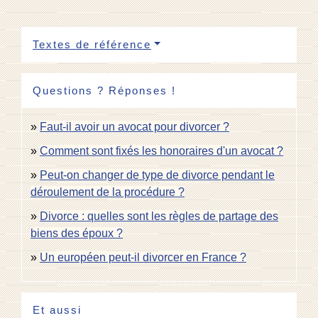
Textes de référence
Questions ? Réponses !
Faut-il avoir un avocat pour divorcer ?
Comment sont fixés les honoraires d'un avocat ?
Peut-on changer de type de divorce pendant le
déroulement de la procédure ?
Divorce : quelles sont les règles de partage des
biens des époux ?
Un européen peut-il divorcer en France ?
Et aussi