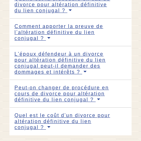
divorce pour altération définitive
du lien conjugal ?
Comment apporter la preuve de
l'altération définitive du lien
conjugal ?
L'époux défendeur à un divorce
pour altération définitive du lien
conjugal peut-il demander des
dommages et intérêts ?
Peut-on changer de procédure en
cours de divorce pour altération
définitive du lien conjugal ?
Quel est le coût d'un divorce pour
altération définitive du lien
conjugal ?